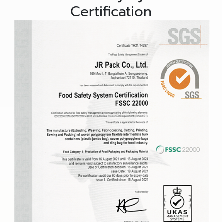
Certification