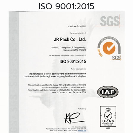
ISO 9001:2015