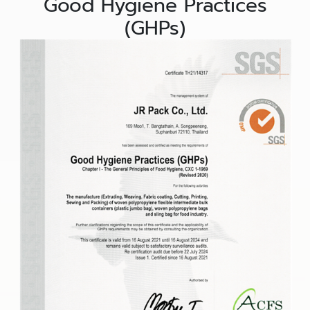
Good Hygiene Practices
(GHPs)