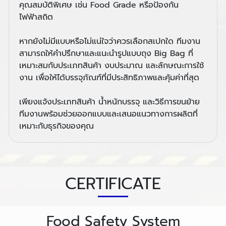
คุณสมบัติพิเศษ เช่น Food Grade หรือป้องกัน
ไฟฟ้าสถิต
หากยังไม่มีแบบหรือไม่แน่ใจว่าควรเลือกสเปกใด ทีมงาน
สามารถให้คำปรึกษาและแนะนำรูปแบบถุง Big Bag ที่
เหมาะสมกับประเภทสินค้า งบประมาณ และลักษณะการใช้
งาน เพื่อให้ได้บรรจุภัณฑ์ที่มีประสิทธิภาพและคุ้มค่าที่สุด
เพียงแจ้งประเภทสินค้า น้ำหนักบรรจุ และวิธีการขนย้าย
ทีมงานพร้อมช่วยออกแบบและเสนอแนวทางการผลิตที่
เหมาะกับธุรกิจของคุณ
CERTIFICATE
Food Safety System