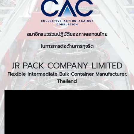
สมาชิกแนวร่วมปฏิบัติของภาคเอกชนไทย
ในการการต่อต้านการทุจริต
JR PACK COMPANY LIMITED
Flexible Intermediate Bulk Container Manufacturer,
Thailand