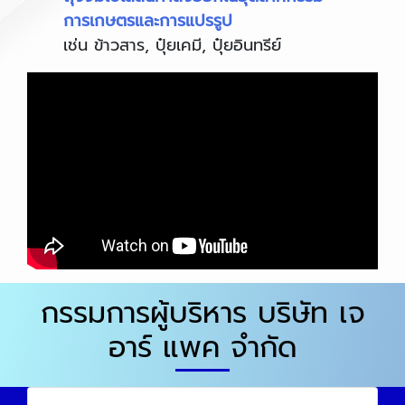
การเกษตรและการแปรรูป
เช่น ข้าวสาร, ปุ๋ยเคมี, ปุ๋ยอินทรีย์
กรรมการผู้บริหาร บริษัท เจ
อาร์ แพค จำกัด