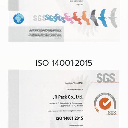
ISO 14001:2015