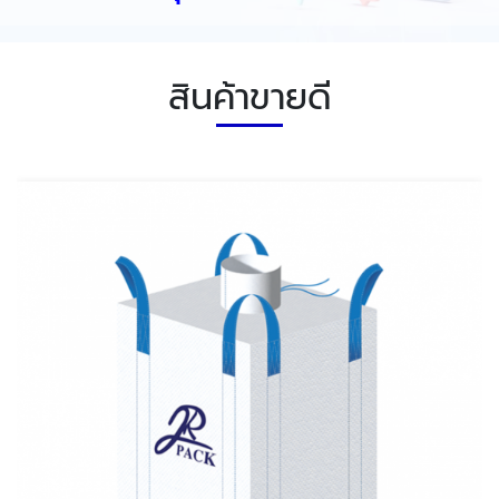
สินค้าขายดี