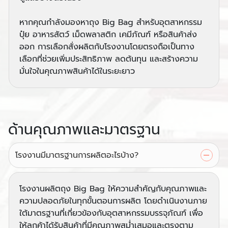
หากคุณกำลังมองหาถุง Big Bag สำหรับอุตสาหกรรม
ปุ๋ย อาหารสัตว์ เม็ดพลาสติก เคมีภัณฑ์ หรือสินค้าส่ง
ออก การเลือกสั่งผลิตกับโรงงานโดยตรงถือเป็นทาง
เลือกที่ช่วยเพิ่มประสิทธิภาพ ลดต้นทุน และสร้างความ
มั่นใจในคุณภาพสินค้าได้ในระยะยาว
ด้านคุณภาพและมาตรฐาน
โรงงานมีมาตรฐานการผลิตอะไรบ้าง?
โรงงานผลิตถุง Big Bag ให้ความสำคัญกับคุณภาพและ
ความปลอดภัยในทุกขั้นตอนการผลิต โดยดำเนินงานภาย
ใต้มาตรฐานที่เกี่ยวข้องกับอุตสาหกรรมบรรจุภัณฑ์ เพื่อ
ให้ลูกค้าได้รับสินค้าที่มีคุณภาพสม่ำเสมอและตรงตาม