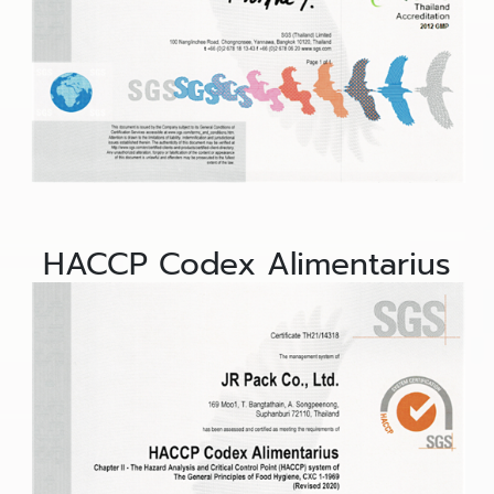
HACCP Codex Alimentarius