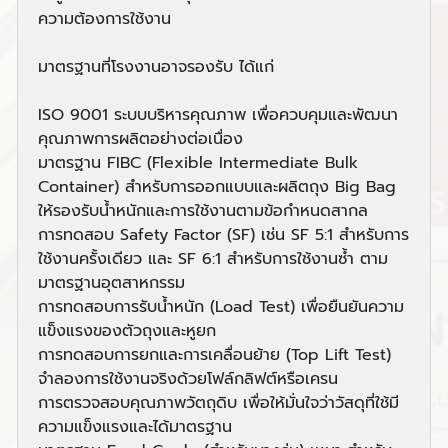
ความต้องการใช้งาน
มาตรฐานที่โรงงานอาจรองรับ ได้แก่
ISO 9001 ระบบบริหารคุณภาพ เพื่อควบคุมและพัฒนา
คุณภาพการผลิตอย่างต่อเนื่อง
มาตรฐาน FIBC (Flexible Intermediate Bulk
Container) สำหรับการออกแบบและผลิตถุง Big Bag
ให้รองรับน้ำหนักและการใช้งานตามข้อกำหนดสากล
การทดสอบ Safety Factor (SF) เช่น SF 5:1 สำหรับการ
ใช้งานครั้งเดียว และ SF 6:1 สำหรับการใช้งานซ้ำ ตาม
มาตรฐานอุตสาหกรรม
การทดสอบการรับน้ำหนัก (Load Test) เพื่อยืนยันความ
แข็งแรงของตัวถุงและหูยก
การทดสอบการยกและการเคลื่อนย้าย (Top Lift Test)
จำลองการใช้งานจริงด้วยโฟล์กลิฟต์หรือเครน
การตรวจสอบคุณภาพวัตถุดิบ เพื่อให้มั่นใจว่าวัสดุที่ใช้มี
ความแข็งแรงและได้มาตรฐาน