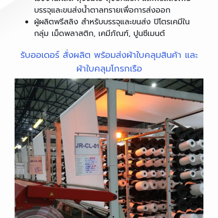
บรรจุและขนส่งน้ำตาลทรายเพื่อการส่งออก
ผู้ผลิตพรีสลิง สำหรับบรรจุและขนส่ง ปิโตรเคมีใน
กลุ่ม เม็ดพลาสติก, เคมีภัณฑ์, ปูนซีเมนต์
รับออเดอร์ สั่งผลิต พร้อมส่งผ้าใบคลุมสินค้า และ
ผ้าใบคลุมโกรกเรือ