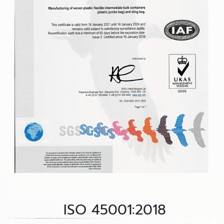
ISO 45001:2018