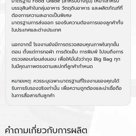
มาตรฐาน Food Grade (สำหรับบางรุ่น) เหมาะสำหรับ
บรรจุสินค้าในกลุ่มอาหาร วัตถุดิบอาหาร และผลิตภัณฑ์ที่
ต้องการความสะอาดเป็นพิเศษ
มาตรฐานการส่งออก รองรับความต้องการของลูกค้าทั้ง
ในประเทศและต่างประเทศ
นอกจากนี้ โรงงานยังมีการตรวจสอบคุณภาพในทุกขั้น
ตอน ตั้งแต่การทอผ้า การตัดเย็บ การพิมพ์ ไปจนถึงการ
ตรวจสอบก่อนส่งมอบ เพื่อให้มั่นใจว่าถุง Big Bag ทุก
ใบมีคุณภาพตรงตามสเปกที่ลูกค้ากำหนด
หมายเหตุ: ควรระบุเฉพาะมาตรฐานที่โรงงานของคุณได้
รับการรับรองจริงเท่านั้น เพื่อความถูกต้องและน่าเชื่อถือ
ในการสื่อสารกับลูกค้า
คำถามเกี่ยวกับการผลิต