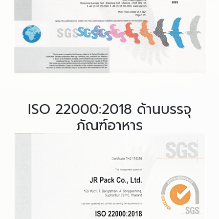
ISO 22000:2018 ด้านบรรจุ
ภัณฑ์อาหาร