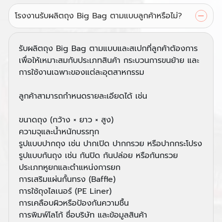
โรงงานรับผลิตถุง Big Bag ตามแบบลูกค้าหรือไม่?
รับผลิตถุง Big Bag ตามแบบและสเปกที่ลูกค้าต้องการ
เพื่อให้เหมาะสมกับประเภทสินค้า กระบวนการขนย้าย และ
การใช้งานเฉพาะของแต่ละอุตสาหกรรม
ลูกค้าสามารถกำหนดรายละเอียดได้ เช่น
ขนาดถุง (กว้าง × ยาว × สูง)
ความจุและน้ำหนักบรรทุก
รูปแบบปากถุง เช่น ปากเปิด ปากกรวย หรือปากกระโปรง
รูปแบบก้นถุง เช่น ก้นปิด ก้นปล่อย หรือก้นกรวย
ประเภทหูยกและตำแหน่งการยก
การเสริมแผ่นกั้นทรง (Baffle)
การใช้ถุงไลเนอร์ (PE Liner)
การเคลือบผิวหรือป้องกันความชื้น
การพิมพ์โลโก้ ชื่อบริษัท และข้อมูลสินค้า