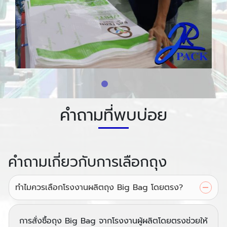
คำถามที่พบบ่อย
คำถามเกี่ยวกับการเลือกถุง
ทำไมควรเลือกโรงงานผลิตถุง Big Bag โดยตรง?
การสั่งซื้อถุง Big Bag จากโรงงานผู้ผลิตโดยตรงช่วยให้