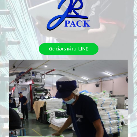
ติดต่อเราผ่าน LINE