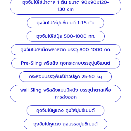
ถุงจัมโบ้ใส่น้ำตาล 1 ตัน ขนาด 90x90x120-
130 cm
ถุงจัมโบ้ใส่ปูนซีเมนต์ 1-1.5 ตัน
ถุงจัมโบ้ใส่ปุ๋ย 500-1000 กก.
ถุงจัมโบ้ใส่เม็ดพลาสติก บรรจุ 800-1000 กก.
Pre-Sling พรีสลิง ถุงกระดาษบรรจุปูนซิเมนต์
กระสอบบรรจุพันธ์ข้าวปลูก 25-50 kg
wall Sling พรีสลิงแบบมีผนัง บรรจุน้ำตาลเพื่อ
การส่งออก
ถุงจัมโบ้หูแดง ถุงใส่ปูนซีเมนต์
ถุงจัมโบ้หูแดง ถุงบรรจุปูนซีเมนต์