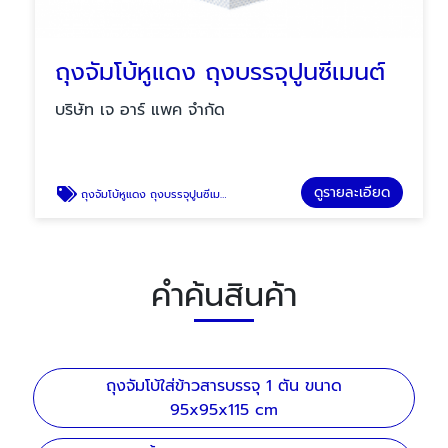
ถุงจัมโบ้หูแดง ถุงบรรจุปูนซีเมนต์
บริษัท เจ อาร์ แพค จำกัด
ดูรายละเอียด
ถุงจัมโบ้หูแดง ถุงบรรจุปูนซีเมนต์
คำค้นสินค้า
ถุงจัมโบ้ใส่ข้าวสารบรรจุ 1 ตัน ขนาด
95x95x115 cm