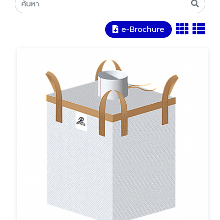
e-Brochure