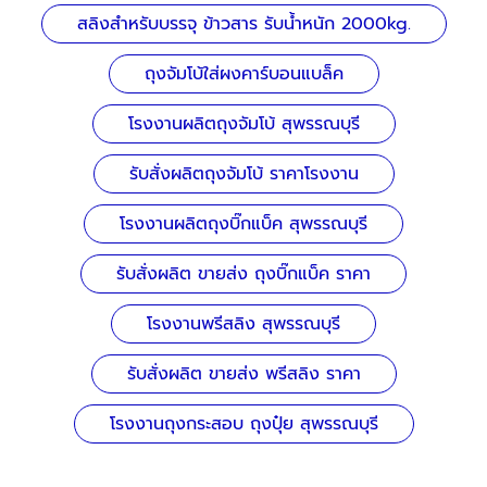
สลิงสำหรับบรรจุ ข้าวสาร รับน้ำหนัก 2000kg.
ถุงจัมโบ้ใส่ผงคาร์บอนแบล็ค
โรงงานผลิตถุงจัมโบ้ สุพรรณบุรี
รับสั่งผลิตถุงจัมโบ้ ราคาโรงงาน
โรงงานผลิตถุงบิ๊กแบ็ค สุพรรณบุรี
รับสั่งผลิต ขายส่ง ถุงบิ๊กแบ็ค ราคา
โรงงานพรีสลิง สุพรรณบุรี
รับสั่งผลิต ขายส่ง พรีสลิง ราคา
โรงงานถุงกระสอบ ถุงปุ๋ย สุพรรณบุรี