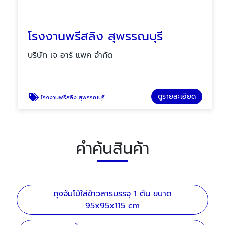
โรงงานพรีสลิง สุพรรณบุรี
บริษัท เจ อาร์ แพค จำกัด
ดูรายละเอียด
โรงงานพรีสลิง สุพรรณบุรี
คำค้นสินค้า
ถุงจัมโบ้ใส่ข้าวสารบรรจุ 1 ตัน ขนาด
95x95x115 cm