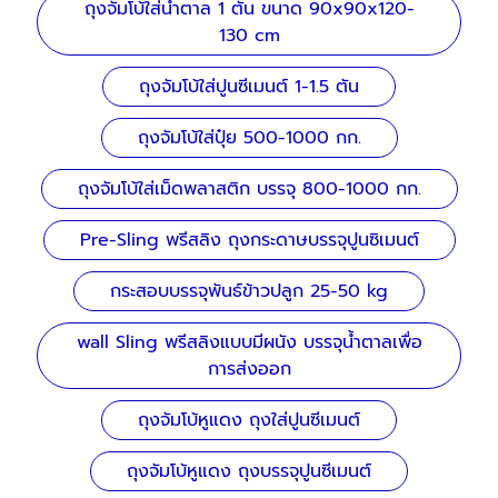
ถุงจัมโบ้ใส่น้ำตาล 1 ตัน ขนาด 90x90x120-
130 cm
ถุงจัมโบ้ใส่ปูนซีเมนต์ 1-1.5 ตัน
ถุงจัมโบ้ใส่ปุ๋ย 500-1000 กก.
ถุงจัมโบ้ใส่เม็ดพลาสติก บรรจุ 800-1000 กก.
Pre-Sling พรีสลิง ถุงกระดาษบรรจุปูนซิเมนต์
กระสอบบรรจุพันธ์ข้าวปลูก 25-50 kg
wall Sling พรีสลิงแบบมีผนัง บรรจุน้ำตาลเพื่อ
การส่งออก
ถุงจัมโบ้หูแดง ถุงใส่ปูนซีเมนต์
ถุงจัมโบ้หูแดง ถุงบรรจุปูนซีเมนต์