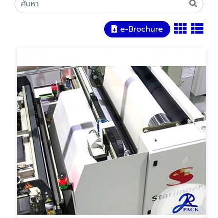
e-Brochure