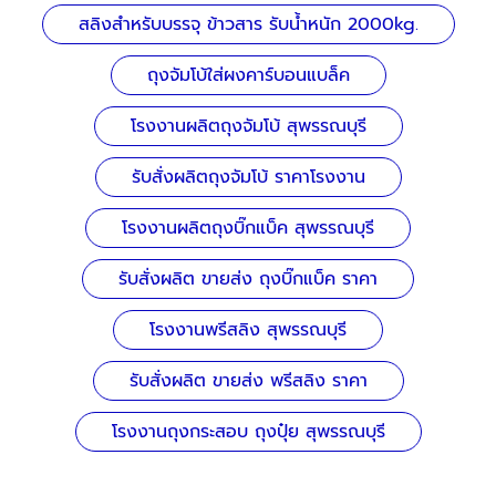
สลิงสำหรับบรรจุ ข้าวสาร รับน้ำหนัก 2000kg.
ถุงจัมโบ้ใส่ผงคาร์บอนแบล็ค
โรงงานผลิตถุงจัมโบ้ สุพรรณบุรี
รับสั่งผลิตถุงจัมโบ้ ราคาโรงงาน
โรงงานผลิตถุงบิ๊กแบ็ค สุพรรณบุรี
รับสั่งผลิต ขายส่ง ถุงบิ๊กแบ็ค ราคา
โรงงานพรีสลิง สุพรรณบุรี
รับสั่งผลิต ขายส่ง พรีสลิง ราคา
โรงงานถุงกระสอบ ถุงปุ๋ย สุพรรณบุรี