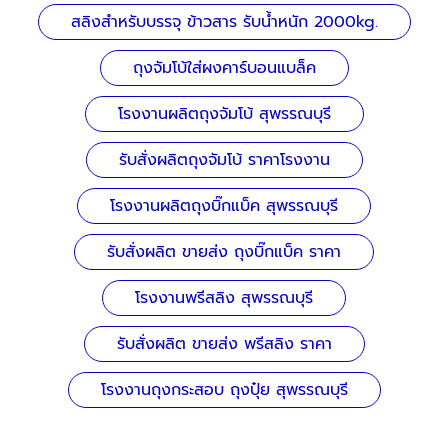
สลิงสำหรับบรรจุ ข้าวสาร รับน้ำหนัก 2000kg.
ถุงจัมโบ้ใส่ผงคาร์บอนแบล็ค
โรงงานผลิตถุงจัมโบ้ สุพรรณบุรี
รับสั่งผลิตถุงจัมโบ้ ราคาโรงงาน
โรงงานผลิตถุงบิ๊กแบ็ค สุพรรณบุรี
รับสั่งผลิต ขายส่ง ถุงบิ๊กแบ็ค ราคา
โรงงานพรีสลิง สุพรรณบุรี
รับสั่งผลิต ขายส่ง พรีสลิง ราคา
โรงงานถุงกระสอบ ถุงปุ๋ย สุพรรณบุรี