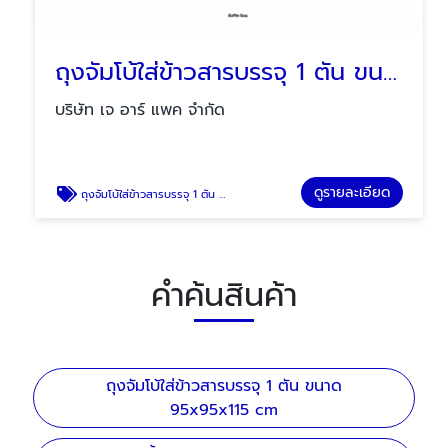
ถุงจัมโบ้ใส่ข้าวสารบรรจุ 1 ตัน ขนาด 95x95x115 cm
บริษัท เจ อาร์ แพค จำกัด
ดูรายละเอียด
ถุงจัมโบ้ใส่ข้าวสารบรรจุ 1 ตัน ขนาด 95x95x115 cm
คำค้นสินค้า
ถุงจัมโบ้ใส่ข้าวสารบรรจุ 1 ตัน ขนาด
95x95x115 cm