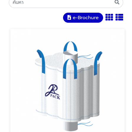
e-Brochure